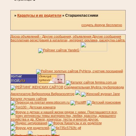
»
Карапузы и их родители
»
Старшеклассники
создать форум бесплатно
Доска объявлений - Другие сообщения, объявления Другие сообщения
Бесплатная регистрация в каталогах, интернет реклама, раскрутка сайта.
Соединительная Муфта трубопровода
Амортизатор Виброопора Виброизолятор
Каталог лучших сайтов
.