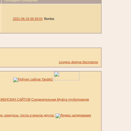
Последнее сообщение
2021-06-16 00:39:03
Bomba
создать форум бесплатно
Соединительная Муфта трубопровода