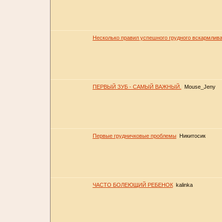
Несколько правил успешного грудного вскармлив
ПЕРВЫЙ ЗУБ - САМЫЙ ВАЖНЫЙ.
Mouse_Jeny
Первые грудничковые проблемы
Никитосик
ЧАСТО БОЛЕЮЩИЙ РЕБЕНОК
kalinka