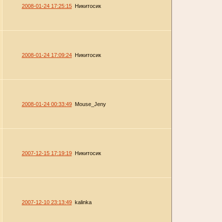
2008-01-24 17:25:15
Никитосик
2008-01-24 17:09:24
Никитосик
2008-01-24 00:33:49
Mouse_Jeny
2007-12-15 17:19:19
Никитосик
2007-12-10 23:13:49
kalinka