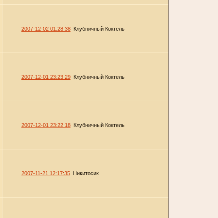
2007-12-02 01:28:38
Клубничный Коктель
2007-12-01 23:23:29
Клубничный Коктель
2007-12-01 23:22:18
Клубничный Коктель
2007-11-21 12:17:35
Никитосик