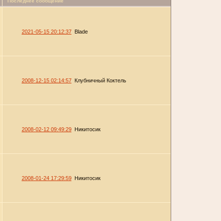
Последнее сообщение
2021-05-15 20:12:37
Blade
2008-12-15 02:14:57
Клубничный Коктель
2008-02-12 09:49:29
Никитосик
2008-01-24 17:29:59
Никитосик