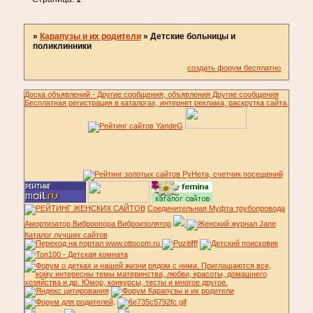
»
Карапузы и их родители
»
Детские больницы и
поликлинники
создать форум бесплатно
Доска объявлений - Другие сообщения, объявления Другие сообщения
Бесплатная регистрация в каталогах, интернет реклама, раскрутка сайта.
Соединительная Муфта трубопровода
Амортизатор Виброопора Виброизолятор
Каталог лучших сайтов
.