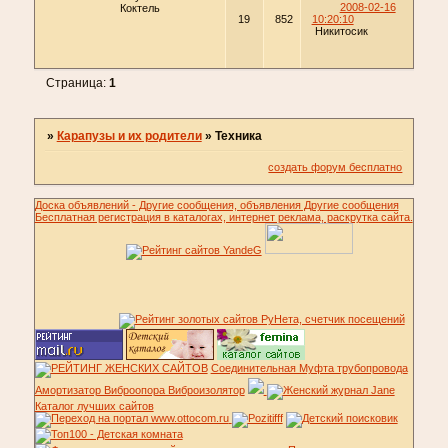
2008-02-16
Коктель
19
852
10:20:10
Никитосик
Страница:
1
»
Карапузы и их родители
»
Техника
создать форум бесплатно
Доска объявлений - Другие сообщения, объявления Другие сообщения
Бесплатная регистрация в каталогах, интернет реклама, раскрутка сайта.
Соединительная Муфта трубопровода
Амортизатор Виброопора Виброизолятор
Каталог лучших сайтов