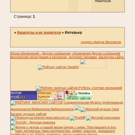
Никитосик
Страница:
1
»
Карапузы и их родители
»
Интерьер
создать форум бесплатно
Доска объявлений - Другие сообщения, объявления Другие сообщения
Бесплатная регистрация в каталогах, интернет реклама, раскрутка сайта.
Соединительная Муфта трубопровода
Амортизатор Виброопора Виброизолятор
Каталог лучших сайтов