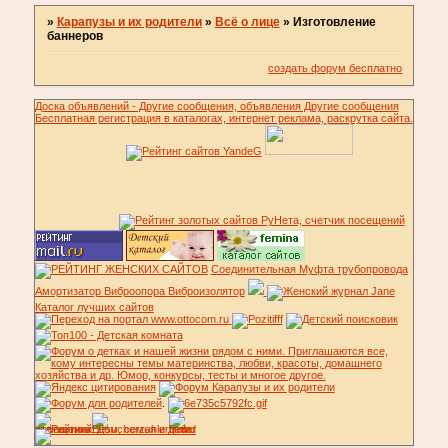
»
Карапузы и их родители
»
Всё о лице
»
Изготовление
баннеров
создать форум бесплатно
Доска объявлений - Другие сообщения, объявления Другие сообщения
Бесплатная регистрация в каталогах, интернет реклама, раскрутка сайта.
Соединительная Муфта трубопровода
Амортизатор Виброопора Виброизолятор
Каталог лучших сайтов
.