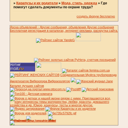
»
Карапузы и их родители
»
Мода, стиль, одежда
»
Где
помогут сделать документы по охране труда?
создать форум бесплатно
Доска объявлений - Другие сообщения, объявления Другие сообщения
Бесплатная регистрация в каталогах, интернет реклама, раскрутка сайта.
Соединительная Муфта трубопровода
Амортизатор Виброопора Виброизолятор
Каталог лучших сайтов
.